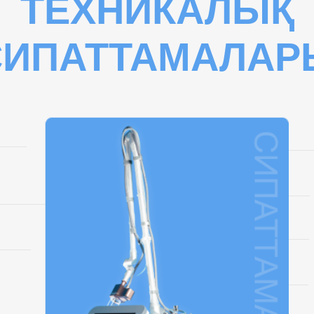
ТЕХНИКАЛЫҚ
СИПАТТАМАЛАР